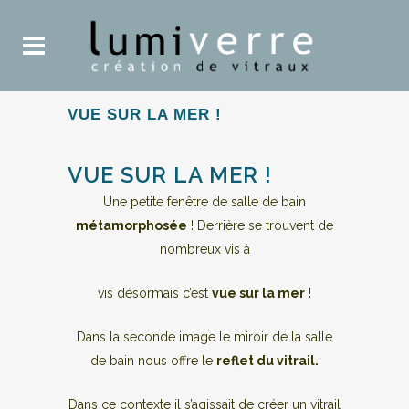
VUE SUR LA MER !
VUE SUR LA MER !
Une petite fenêtre de salle de bain
métamorphosée
! Derrière se trouvent de
nombreux vis à
vis désormais c’est
vue sur la mer
!
Dans la seconde image le miroir de la salle
de bain nous offre le
reflet du vitrail.
Dans ce contexte il s’agissait de créer un vitrail