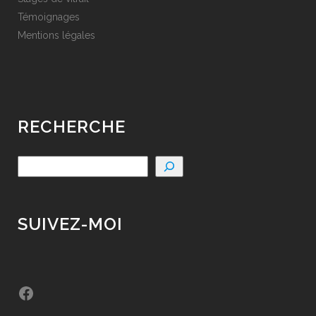
Témoignages
Mentions légales
RECHERCHE
SUIVEZ-MOI
Facebook