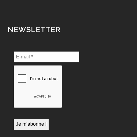
NEWSLETTER