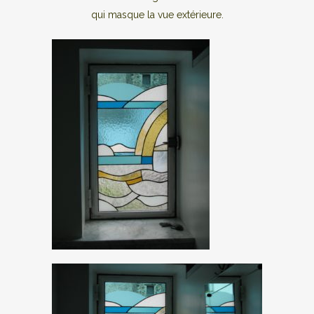
qui masque la vue extérieure.