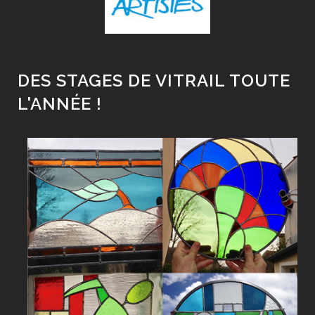
DES STAGES DE VITRAIL TOUTE
L'ANNÉE !