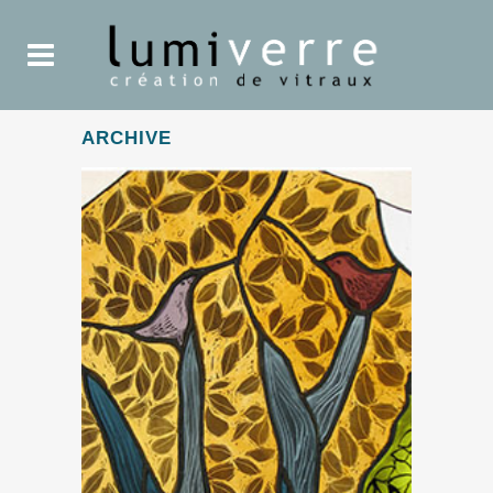
ARCHIVE