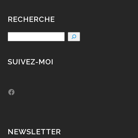
RECHERCHE
SUIVEZ-MOI
Facebook
NEWSLETTER