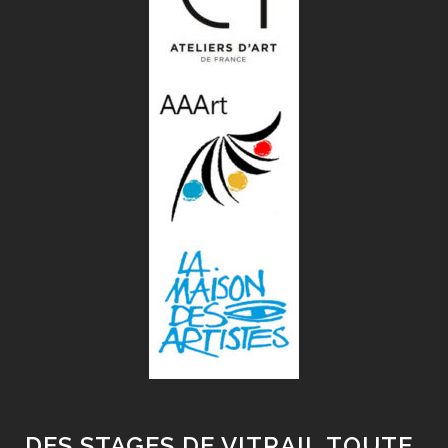
DES STAGES DE VITRAIL TOUTE